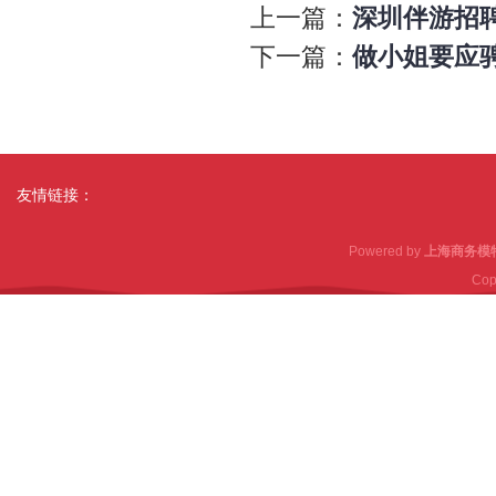
上一篇：
深圳伴游招聘
下一篇：
做小姐要应骋
友情链接：
Powered by
上海商务模
Cop