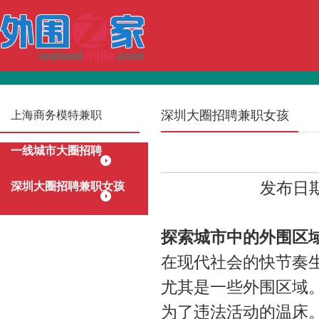
深圳大圈招聘兼职女孩
上海商务模特兼职
一线城市大圈招聘
发布日期：
深圳大圈招聘兼职女孩
探索城市中的外围区
在现代社会的快节奏
尤其是一些外围区域
为了违法活动的温床