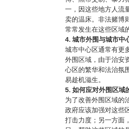
一，因这些地方人流
卖的温床。非法赌博
常常发生在这些区域
4. 城市外围与城市
城市中心区通常有更
外围区域，由于治安
心区的繁华和法治氛
易趁机滋生。
5. 如何应对外围区
为了改善外围区域的
政府应该加强对这些
打击力度；另一方面