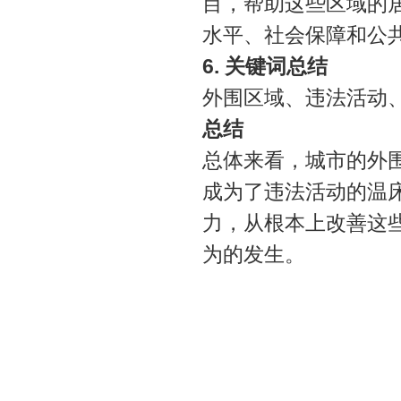
目，帮助这些区域的
水平、社会保障和公
6. 关键词总结
外围区域、违法活动
总结
总体来看，城市的外
成为了违法活动的温
力，从根本上改善这
为的发生。