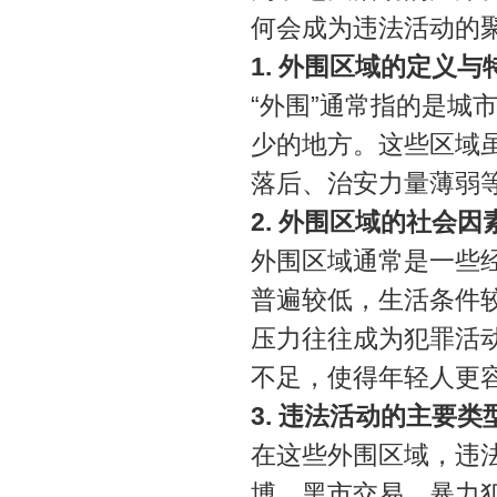
何会成为违法活动的
1. 外围区域的定义与
“外围”通常指的是城
少的地方。这些区域
落后、治安力量薄弱
2. 外围区域的社会因
外围区域通常是一些
普遍较低，生活条件
压力往往成为犯罪活
不足，使得年轻人更
3. 违法活动的主要类
在这些外围区域，违
博、黑市交易、暴力