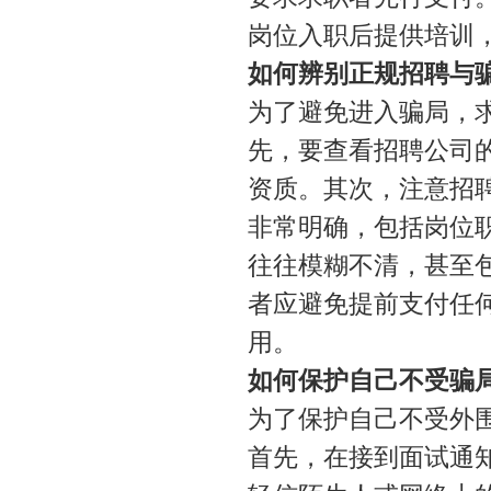
岗位入职后提供培训
如何辨别正规招聘与
为了避免进入骗局，
先，要查看招聘公司
资质。其次，注意招
非常明确，包括岗位
往往模糊不清，甚至
者应避免提前支付任
用。
如何保护自己不受骗
为了保护自己不受外
首先，在接到面试通