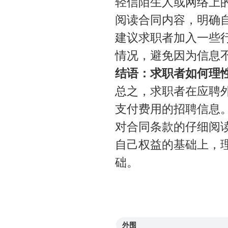
轻信陌生人或网络上
阅读合同内容，明确
建议求职者加入一些
情况，避免因为信息
结语：求职者如何理
总之，求职者在应聘
支付费用的招聘信息
对合同条款的仔细阅
自己权益的基础上，
础。
外围