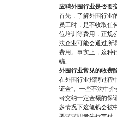
应聘外围行业是否要
首先，了解外围行业
员工时，是不收取任
位培训等费用，正规
法企业可能会通过所谓
费用。事实上，这种
骗。
外围行业常见的收费
在外围行业招聘过程
证金”。一些不法中介
者交纳一定金额的保
多情况下这笔钱会被中
要求求职者先行支付