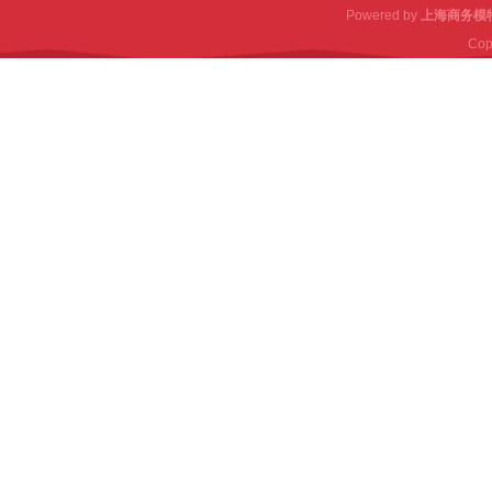
Powered by
上海商务模
Cop