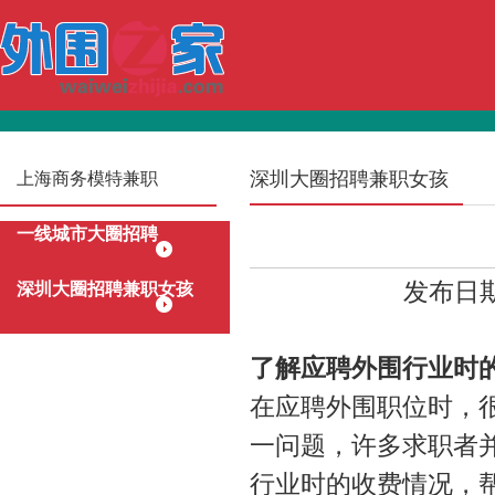
深圳大圈招聘兼职女孩
上海商务模特兼职
一线城市大圈招聘
发布日期：
深圳大圈招聘兼职女孩
了解应聘外围行业时
在应聘外围职位时，
一问题，许多求职者
行业时的收费情况，